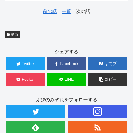
前の話
一覧
次の話
漫画
シェアする
Twitter
Facebook
はてブ
Pocket
LINE
コピー
えびのみぞれをフォローする