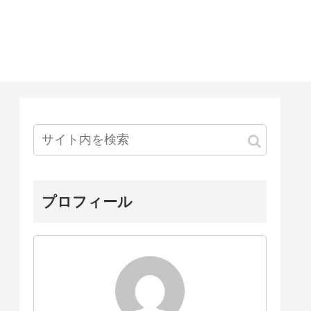
プロフィール