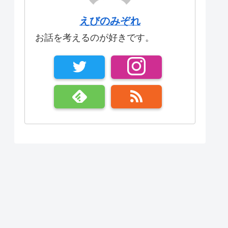
えびのみぞれ
お話を考えるのが好きです。