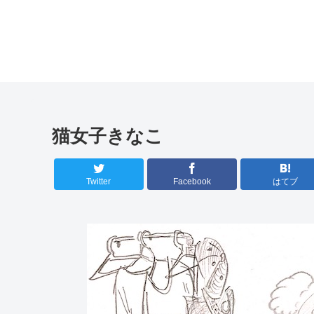
猫女子きなこ
Twitter
Facebook
はてブ