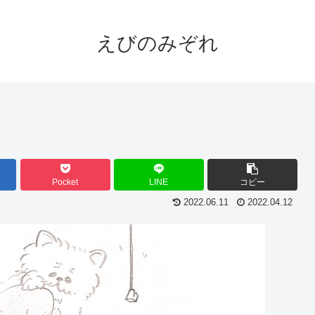
えびのみぞれ
Pocket
LINE
コピー
2022.06.11
2022.04.12