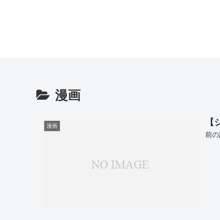
漫画
【
漫画
前の