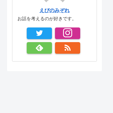
えびのみぞれ
お話を考えるのが好きです。