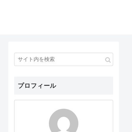
プロフィール