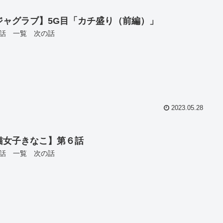
ジャグラブ】5G目「カチ盛り（前編）」
話 一覧 次の話
2023.05.28
猫女子きなこ】第６話
話 一覧 次の話