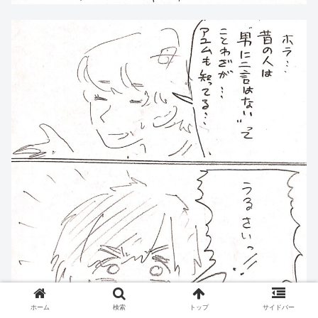
ホーム
検索
トップ
サイドバー